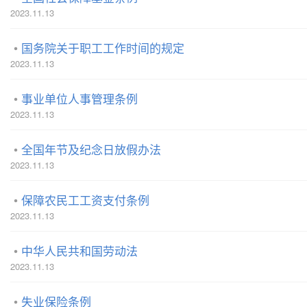
2023.11.13
国务院关于职工工作时间的规定
2023.11.13
事业单位人事管理条例
2023.11.13
全国年节及纪念日放假办法
2023.11.13
保障农民工工资支付条例
2023.11.13
中华人民共和国劳动法
2023.11.13
失业保险条例