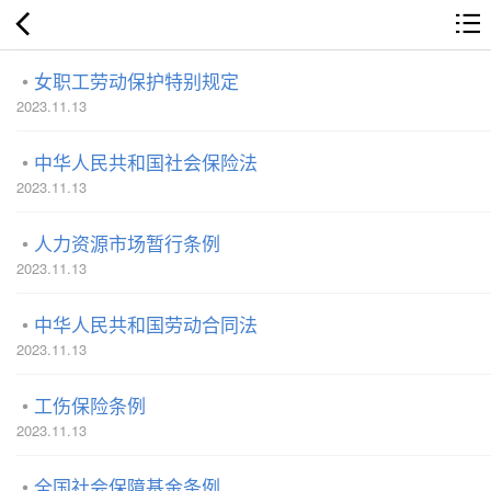
女职工劳动保护特别规定
2023.11.13
中华人民共和国社会保险法
2023.11.13
人力资源市场暂行条例
2023.11.13
中华人民共和国劳动合同法
2023.11.13
工伤保险条例
2023.11.13
全国社会保障基金条例